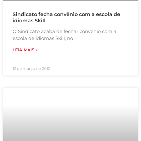
Sindicato fecha convênio com a escola de
idiomas Skill
O Sindicato acaba de fechar convênio com a
escola de idiomas Skill, no
LEIA MAIS »
12 de março de 2012