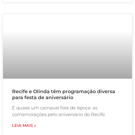
Recife e Olinda têm programação diversa
para festa de aniversário
É quase um carnaval fora de época: as
comemorações pelo aniversário do Recife
LEIA MAIS »