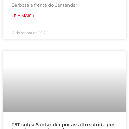
Barbosa à frente do Santander
LEIA MAIS »
12 de março de 2012
TST culpa Santander por assalto sofrido por