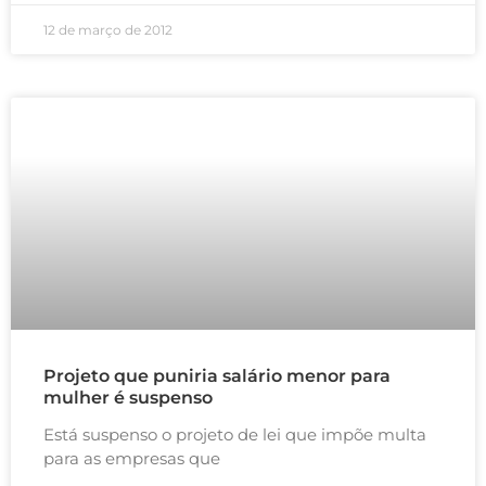
12 de março de 2012
Projeto que puniria salário menor para
mulher é suspenso
Está suspenso o projeto de lei que impõe multa
para as empresas que