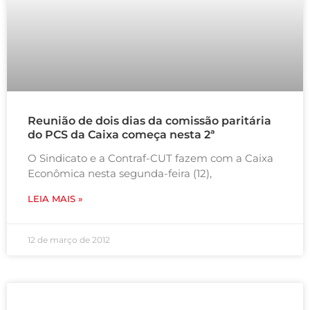
Reunião de dois dias da comissão paritária
do PCS da Caixa começa nesta 2ª
O Sindicato e a Contraf-CUT fazem com a Caixa
Econômica nesta segunda-feira (12),
LEIA MAIS »
12 de março de 2012