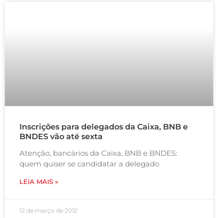
Inscrições para delegados da Caixa, BNB e
BNDES vão até sexta
Atenção, bancários da Caixa, BNB e BNDES:
quem quiser se candidatar a delegado
LEIA MAIS »
12 de março de 2012