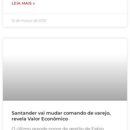
LEIA MAIS »
12 de março de 2012
Santander vai mudar comando de varejo,
revela Valor Econômico
O último grande nome da gestão de Fabio