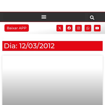
Baixar APP
Dia: 12/03/2012