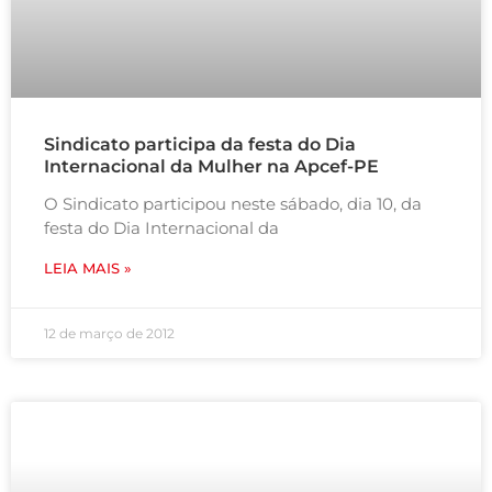
Sindicato participa da festa do Dia
Internacional da Mulher na Apcef-PE
O Sindicato participou neste sábado, dia 10, da
festa do Dia Internacional da
LEIA MAIS »
12 de março de 2012