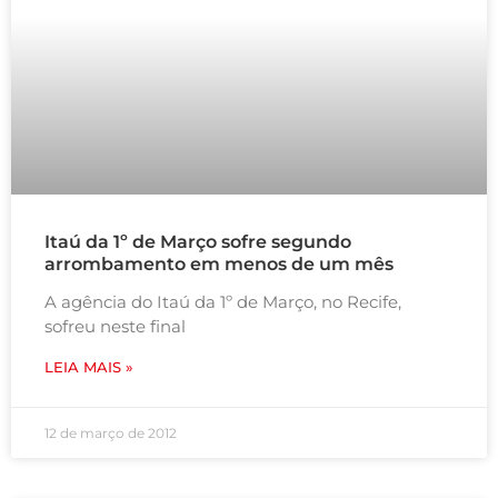
Itaú da 1º de Março sofre segundo
arrombamento em menos de um mês
A agência do Itaú da 1º de Março, no Recife,
sofreu neste final
LEIA MAIS »
12 de março de 2012