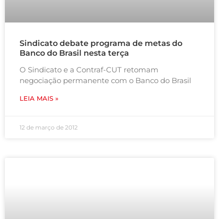
Sindicato debate programa de metas do
Banco do Brasil nesta terça
O Sindicato e a Contraf-CUT retomam
negociação permanente com o Banco do Brasil
LEIA MAIS »
12 de março de 2012