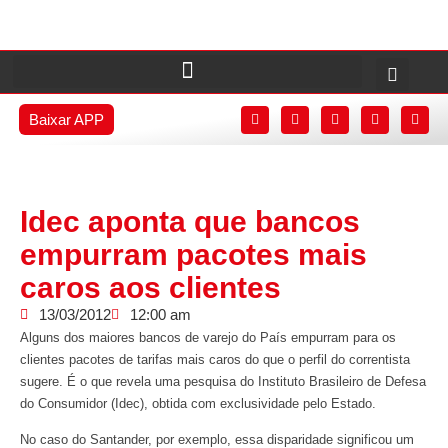
Baixar APP
Idec aponta que bancos
empurram pacotes mais
caros aos clientes
13/03/2012
12:00 am
Alguns dos maiores bancos de varejo do País empurram para os
clientes pacotes de tarifas mais caros do que o perfil do correntista
sugere. É o que revela uma pesquisa do Instituto Brasileiro de Defesa
do Consumidor (Idec), obtida com exclusividade pelo Estado.
No caso do Santander, por exemplo, essa disparidade significou um