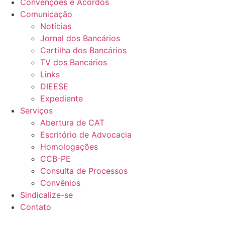
Convenções e Acordos
Comunicação
Notícias
Jornal dos Bancários
Cartilha dos Bancários
TV dos Bancários
Links
DIEESE
Expediente
Serviços
Abertura de CAT
Escritório de Advocacia
Homologações
CCB-PE
Consulta de Processos
Convênios
Sindicalize-se
Contato