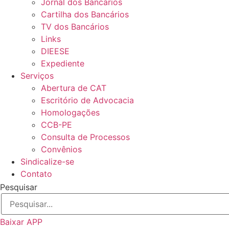
Jornal dos Bancários
Cartilha dos Bancários
TV dos Bancários
Links
DIEESE
Expediente
Serviços
Abertura de CAT
Escritório de Advocacia
Homologações
CCB-PE
Consulta de Processos
Convênios
Sindicalize-se
Contato
Pesquisar
Baixar APP