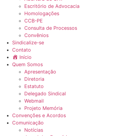
Escritório de Advocacia
Homologações
CCB-PE
Consulta de Processos
Convênios
Sindicalize-se
Contato
Início
Quem Somos
Apresentação
Diretoria
Estatuto
Delegado Sindical
Webmail
Projeto Memória
Convenções e Acordos
Comunicação
Notícias