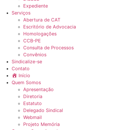
Expediente
Serviços
Abertura de CAT
Escritório de Advocacia
Homologações
CCB-PE
Consulta de Processos
Convênios
Sindicalize-se
Contato
Início
Quem Somos
Apresentação
Diretoria
Estatuto
Delegado Sindical
Webmail
Projeto Memória