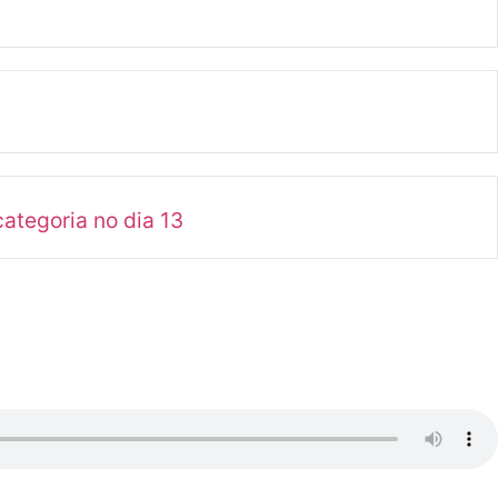
ategoria no dia 13