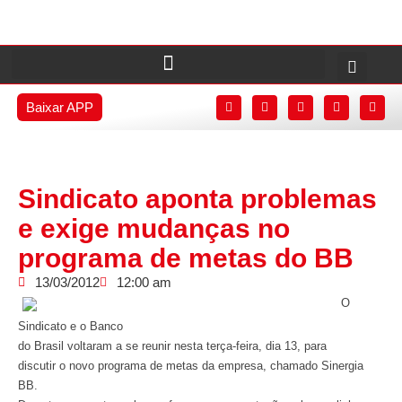
Baixar APP
Sindicato aponta problemas
e exige mudanças no
programa de metas do BB
13/03/2012
12:00 am
O
Sindicato e o Banco
do Brasil voltaram a se reunir nesta terça-feira, dia 13, para
discutir o novo programa de metas da empresa, chamado Sinergia
BB.