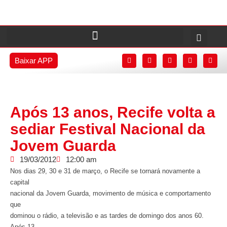
Baixar APP
Após 13 anos, Recife volta a
sediar Festival Nacional da
Jovem Guarda
19/03/2012
12:00 am
Nos dias 29, 30 e 31 de março, o Recife se tornará novamente a
capital
nacional da Jovem Guarda, movimento de música e comportamento
que
dominou o rádio, a televisão e as tardes de domingo dos anos 60.
Após 13