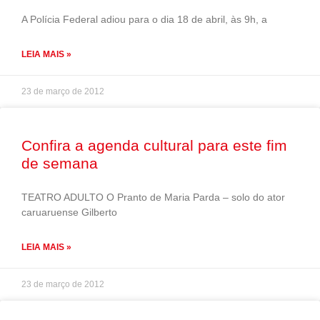
A Polícia Federal adiou para o dia 18 de abril, às 9h, a
LEIA MAIS »
23 de março de 2012
Confira a agenda cultural para este fim
de semana
TEATRO ADULTO O Pranto de Maria Parda – solo do ator
caruaruense Gilberto
LEIA MAIS »
23 de março de 2012