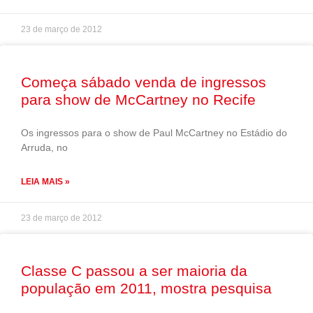
23 de março de 2012
Começa sábado venda de ingressos
para show de McCartney no Recife
Os ingressos para o show de Paul McCartney no Estádio do
Arruda, no
LEIA MAIS »
23 de março de 2012
Classe C passou a ser maioria da
população em 2011, mostra pesquisa