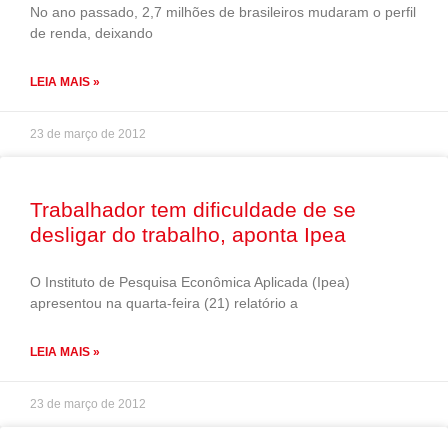
No ano passado, 2,7 milhões de brasileiros mudaram o perfil
de renda, deixando
LEIA MAIS »
23 de março de 2012
Trabalhador tem dificuldade de se
desligar do trabalho, aponta Ipea
O Instituto de Pesquisa Econômica Aplicada (Ipea)
apresentou na quarta-feira (21) relatório a
LEIA MAIS »
23 de março de 2012