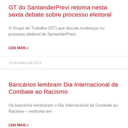
GT do SantanderPrevi retoma nesta
sexta debate sobre processo eleitoral
O Grupo de Trabalho (GT) que discute mudanças no
processo eleitoral do SantanderPrevi,
LEIA MAIS »
23 de março de 2012
Bancários lembram Dia Internacional de
Combate ao Racismo
Os bancários lembraram o Dia Internacional de Combate ao
Racismo – instituído em
LEIA MAIS »