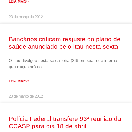
LEIA MAIS »
23 de março de 2012
Bancários criticam reajuste do plano de
saúde anunciado pelo Itaú nesta sexta
O Itaú divulgou nesta sexta-feira (23) em sua rede interna
que reajustará os
LEIA MAIS »
23 de março de 2012
Polícia Federal transfere 93ª reunião da
CCASP para dia 18 de abril