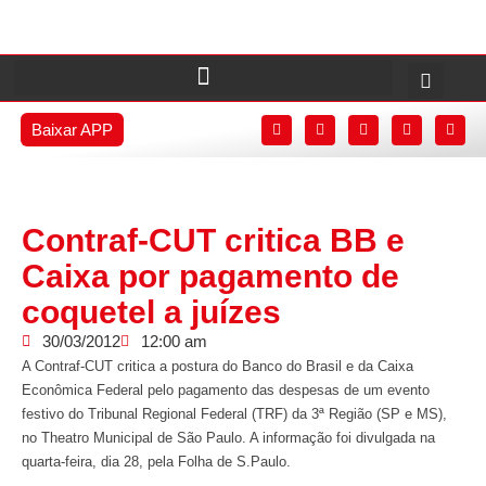
Baixar APP
Contraf-CUT critica BB e
Caixa por pagamento de
coquetel a juízes
30/03/2012
12:00 am
A Contraf-CUT critica a postura do Banco do Brasil e da Caixa
Econômica Federal pelo pagamento das despesas de um evento
festivo do Tribunal Regional Federal (TRF) da 3ª Região (SP e MS),
no Theatro Municipal de São Paulo. A informação foi divulgada na
quarta-feira, dia 28, pela Folha de S.Paulo.