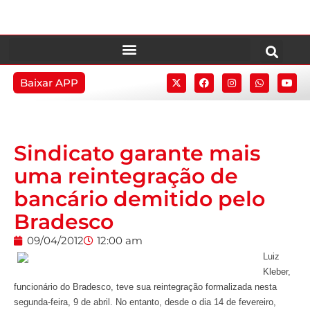
Baixar APP
Sindicato garante mais
uma reintegração de
bancário demitido pelo
Bradesco
09/04/2012
12:00 am
Luiz
Kleber,
funcionário do Bradesco, teve sua reintegração formalizada nesta
segunda-feira, 9 de abril. No entanto, desde o dia 14 de fevereiro,