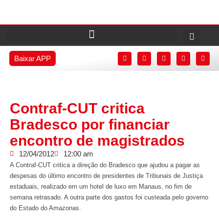
Baixar APP
Contraf-CUT critica
Bradesco por financiar
encontro de magistrados
12/04/2012
12:00 am
A Contraf-CUT critica a direção do Bradesco que ajudou a pagar as
despesas do último encontro de presidentes de Tribunais de Justiça
estaduais, realizado em um hotel de luxo em Manaus, no fim de
semana retrasado. A outra parte dos gastos foi custeada pelo governo
do Estado do Amazonas.