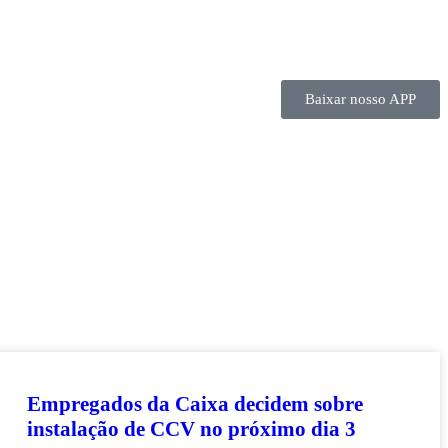
Baixar nosso APP
Empregados da Caixa decidem sobre
instalação de CCV no próximo dia 3