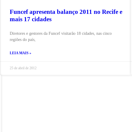
Funcef apresenta balanço 2011 no Recife e
mais 17 cidades
Diretores e gestores da Funcef visitarão 18 cidades, nas cinco
regiões do país,
LEIA MAIS »
25 de abril de 2012