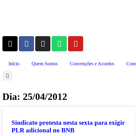
Início
Quem Somos
Convenções e Acordos
Comu
Dia: 25/04/2012
Sindicato protesta nesta sexta para exigir
PLR adicional no BNB