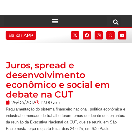
Baixar APP
Juros, spread e
desenvolvimento
econômico e social em
debate na CUT
26/04/2012
12:00 am
Regulamentação do sistema financeiro nacional, política econômica e
industrial e mercado de trabalho foram temas do debate de conjuntura
da reunião da Executiva Nacional da CUT, que se reuniu em São
Paulo nesta terça e quarta-feira, dias 24 e 25, em São Paulo.