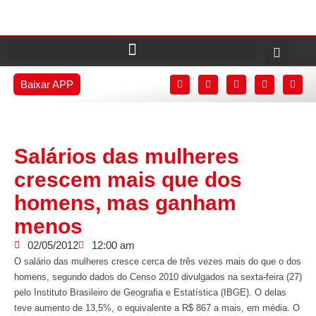
Baixar APP
Salários das mulheres
crescem mais que dos
homens, mas ganham
menos
02/05/2012
12:00 am
O salário das mulheres cresce cerca de três vezes mais do que o dos
homens, segundo dados do Censo 2010 divulgados na sexta-feira (27)
pelo Instituto Brasileiro de Geografia e Estatística (IBGE). O delas
teve aumento de 13,5%, o equivalente a R$ 867 a mais, em média. O