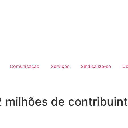
Comunicação
Serviços
Sindicalize-se
Co
 milhões de contribuin