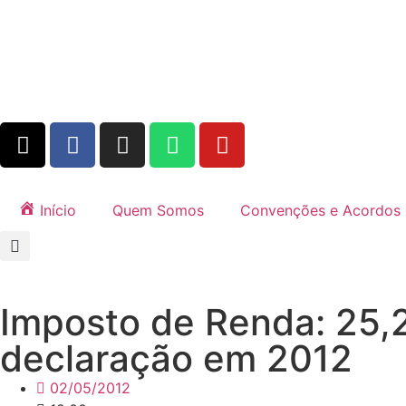
Início
Quem Somos
Convenções e Acordos
Imposto de Renda: 25,2
declaração em 2012
02/05/2012