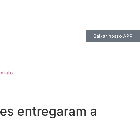
Baixar nosso APP
ntato
tes entregaram a