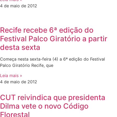
4 de maio de 2012
Recife recebe 6ª edição do
Festival Palco Giratório a partir
desta sexta
Começa nesta sexta-feira (4) a 6ª edição do Festival
Palco Giratório Recife, que
Leia mais »
4 de maio de 2012
CUT reivindica que presidenta
Dilma vete o novo Código
Florestal