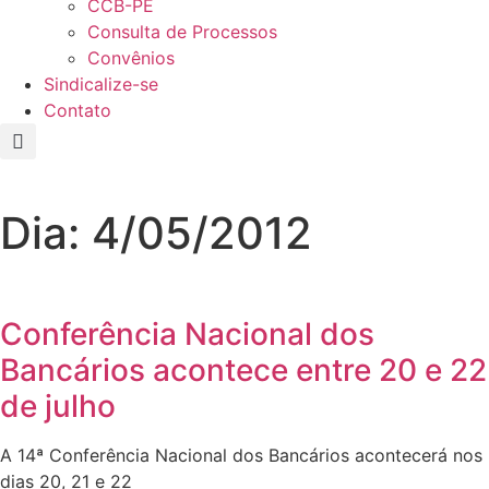
CCB-PE
Consulta de Processos
Convênios
Sindicalize-se
Contato
Dia: 4/05/2012
Conferência Nacional dos
Bancários acontece entre 20 e 22
de julho
A 14ª Conferência Nacional dos Bancários acontecerá nos
dias 20, 21 e 22