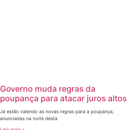
Governo muda regras da
poupança para atacar juros altos
Já estão valendo as novas regras para a poupança,
anunciadas na noite desta
Leia mais »