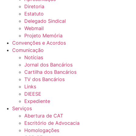
Diretoria
Estatuto
Delegado Sindical
Webmail
Projeto Memória
Convenções e Acordos
Comunicação
Notícias
Jornal dos Bancários
Cartilha dos Bancários
TV dos Bancários
Links
DIEESE
Expediente
Serviços
Abertura de CAT
Escritório de Advocacia
Homologações