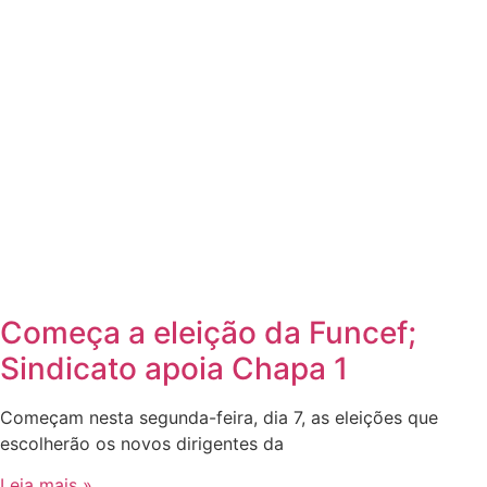
Começa a eleição da Funcef;
Sindicato apoia Chapa 1
Começam nesta segunda-feira, dia 7, as eleições que
escolherão os novos dirigentes da
Leia mais »