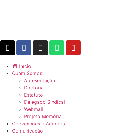
Início
Quem Somos
Apresentação
Diretoria
Estatuto
Delegado Sindical
Webmail
Projeto Memória
Convenções e Acordos
Comunicação