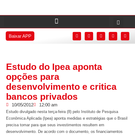
Baixar APP
Estudo do Ipea aponta
opções para
desenvolvimento e critica
bancos privados
10/05/2012
12:00 am
Estudo divulgado nesta terça-feira (8) pelo Instituto de Pesquisa
Econômica Aplicada (Ipea) aponta medidas e estratégias que o Brasil
precisa tomar para que seus investimentos resultem em
desenvolvimento. De acordo com o documento, os financiamentos