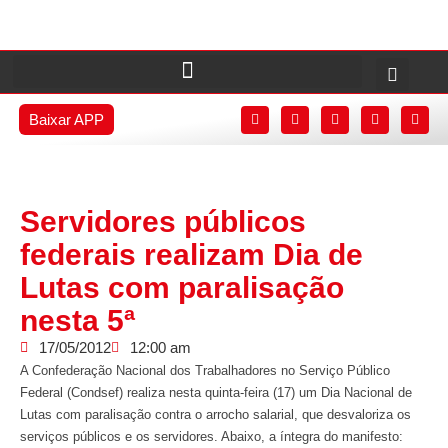
Baixar APP
Servidores públicos
federais realizam Dia de
Lutas com paralisação
nesta 5ª
17/05/2012
12:00 am
A Confederação Nacional dos Trabalhadores no Serviço Público
Federal (Condsef) realiza nesta quinta-feira (17) um Dia Nacional de
Lutas com paralisação contra o arrocho salarial, que desvaloriza os
serviços públicos e os servidores. Abaixo, a íntegra do manifesto: