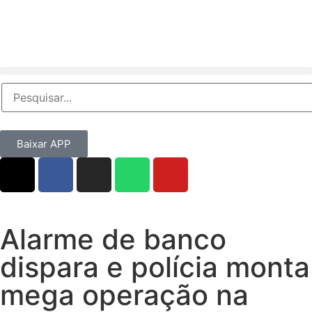
Baixar APP
Alarme de banco
dispara e polícia monta
mega operação na