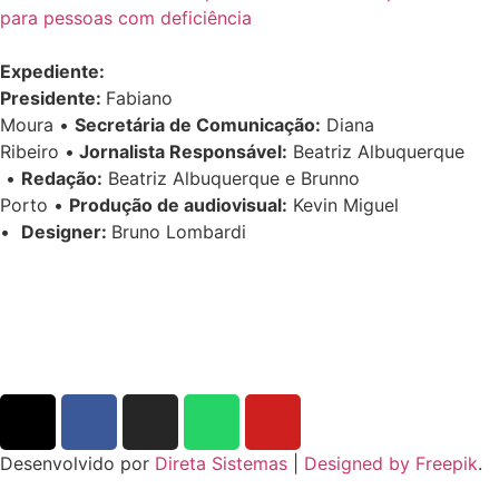
para pessoas com deficiência
Expediente:
Presidente:
Fabiano
Moura •
Secretária de Comunicação:
Diana
Ribeiro
•
Jornalista Responsável:
Beatriz Albuquerque
•
Redação:
Beatriz Albuquerque e Brunno
Porto •
Produção de audiovisual:
Kevin Miguel
•
Designer:
Bruno Lombardi
Desenvolvido por
Direta Sistemas
|
Designed by Freepik
.