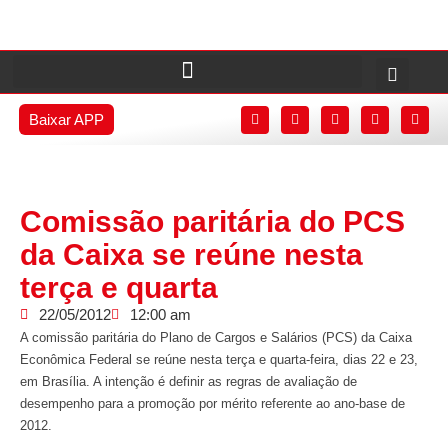
Baixar APP
Comissão paritária do PCS
da Caixa se reúne nesta
terça e quarta
22/05/2012
12:00 am
A comissão paritária do Plano de Cargos e Salários (PCS) da Caixa
Econômica Federal se reúne nesta terça e quarta-feira, dias 22 e 23,
em Brasília. A intenção é definir as regras de avaliação de
desempenho para a promoção por mérito referente ao ano-base de
2012.