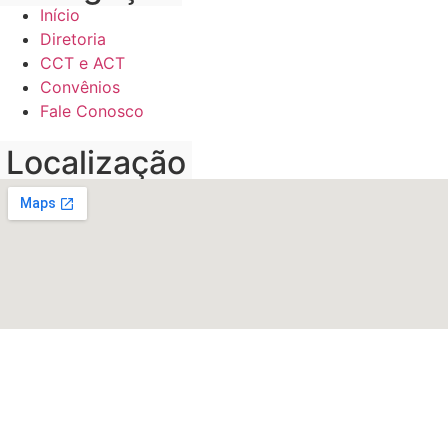
Início
Diretoria
CCT e ACT
Convênios
Fale Conosco
Localização