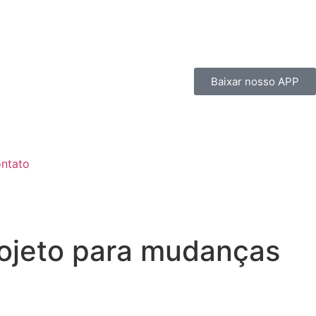
Baixar nosso APP
ntato
rojeto para mudanças