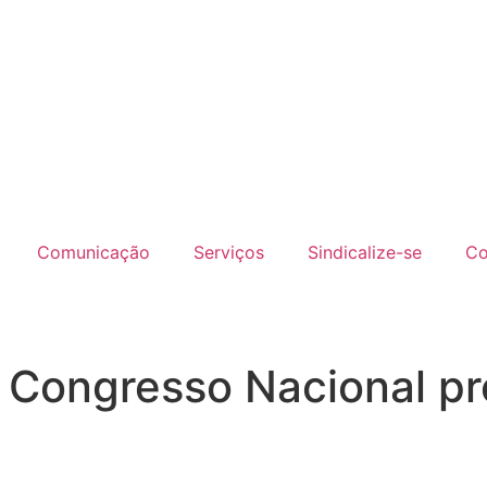
Comunicação
Serviços
Sindicalize-se
Co
 Congresso Nacional p