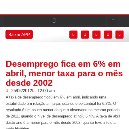
Baixar APP
Desemprego fica em 6% em
abril, menor taxa para o mês
desde 2002
25/05/2012
12:00 am
A taxa de desemprego ficou em 6% em abril, indicando uma
estabilidade em relação a março, quando o percentual foi 6,2%. O
resultado é um pouco menor do que o observado no mesmo período
de 2011, quando o nível de desemprego atingiu 6,4%. A taxa de abril
deste ano é a menor para o mês desde 2002, quanto teve início a
série histórica.