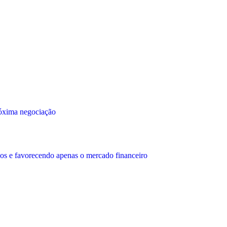
róxima negociação
os e favorecendo apenas o mercado financeiro