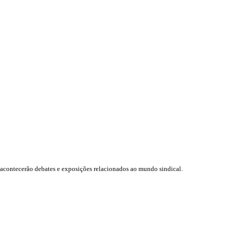
 acontecerão debates e exposições relacionados ao mundo sindical.