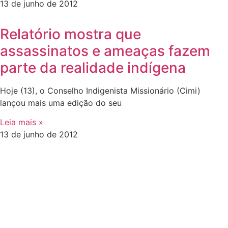
13 de junho de 2012
Relatório mostra que
assassinatos e ameaças fazem
parte da realidade indígena
Hoje (13), o Conselho Indigenista Missionário (Cimi)
lançou mais uma edição do seu
Leia mais »
13 de junho de 2012