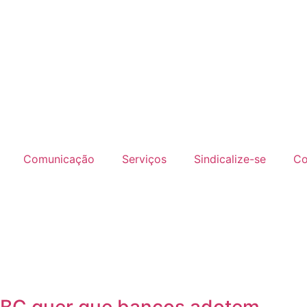
Comunicação
Serviços
Sindicalize-se
Co