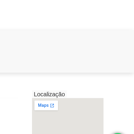
Localização