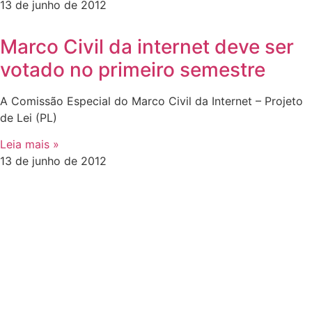
13 de junho de 2012
Marco Civil da internet deve ser
votado no primeiro semestre
A Comissão Especial do Marco Civil da Internet – Projeto
de Lei (PL)
Leia mais »
13 de junho de 2012