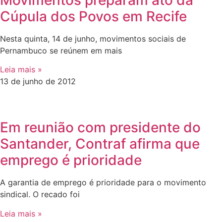
Movimentos preparam ato da
Cúpula dos Povos em Recife
Nesta quinta, 14 de junho, movimentos sociais de
Pernambuco se reúnem em mais
Leia mais »
13 de junho de 2012
Em reunião com presidente do
Santander, Contraf afirma que
emprego é prioridade
A garantia de emprego é prioridade para o movimento
sindical. O recado foi
Leia mais »