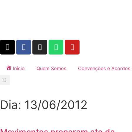
Início
Quem Somos
Convenções e Acordos
Dia: 13/06/2012