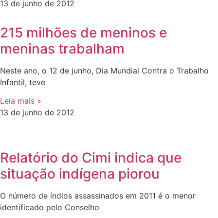
13 de junho de 2012
215 milhões de meninos e
meninas trabalham
Neste ano, o 12 de junho, Dia Mundial Contra o Trabalho
Infantil, teve
Leia mais »
13 de junho de 2012
Relatório do Cimi indica que
situação indígena piorou
O número de índios assassinados em 2011 é o menor
identificado pelo Conselho