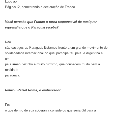
Lugo ao
Página/12, comentando a declaração de Franco.
Você percebe que Franco o torna responsável de qualquer
represália que o Paraguai receba?
Não
são castigos ao Paraguai. Estamos frente a um grande movimento de
solidariedade internacional do qual participa teu país. A Argentina é
um
país irmão, vizinho e muito próximo, que conhecem muito bem a
realidade
paraguaia.
Retirou Rafael Romá, o embaixador.
Fez
o que dentro de sua soberania considerou que seria útil para a