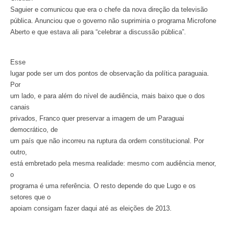
Saguier e comunicou que era o chefe da nova direção da televisão
pública. Anunciou que o governo não suprimiria o programa Microfone
Aberto e que estava ali para “celebrar a discussão pública”.
Esse
lugar pode ser um dos pontos de observação da política paraguaia.
Por
um lado, e para além do nível de audiência, mais baixo que o dos
canais
privados, Franco quer preservar a imagem de um Paraguai
democrático, de
um país que não incorreu na ruptura da ordem constitucional. Por
outro,
está embretado pela mesma realidade: mesmo com audiência menor,
o
programa é uma referência. O resto depende do que Lugo e os
setores que o
apoiam consigam fazer daqui até as eleições de 2013.