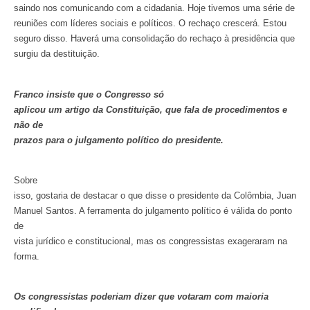
saindo nos comunicando com a cidadania. Hoje tivemos uma série de
reuniões com líderes sociais e políticos. O rechaço crescerá. Estou
seguro disso. Haverá uma consolidação do rechaço à presidência que
surgiu da destituição.
Franco insiste que o Congresso só
aplicou um artigo da Constituição, que fala de procedimentos e
não de
prazos para o julgamento político do presidente.
Sobre
isso, gostaria de destacar o que disse o presidente da Colômbia, Juan
Manuel Santos. A ferramenta do julgamento político é válida do ponto
de
vista jurídico e constitucional, mas os congressistas exageraram na
forma.
Os congressistas poderiam dizer que votaram com maioria