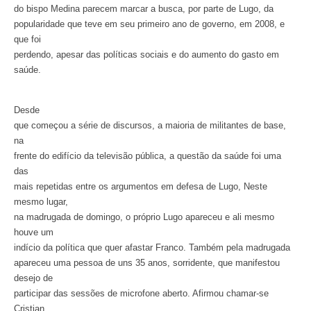
do bispo Medina parecem marcar a busca, por parte de Lugo, da
popularidade que teve em seu primeiro ano de governo, em 2008, e
que foi
perdendo, apesar das políticas sociais e do aumento do gasto em
saúde.
Desde
que começou a série de discursos, a maioria de militantes de base,
na
frente do edifício da televisão pública, a questão da saúde foi uma
das
mais repetidas entre os argumentos em defesa de Lugo, Neste
mesmo lugar,
na madrugada de domingo, o próprio Lugo apareceu e ali mesmo
houve um
indício da política que quer afastar Franco. Também pela madrugada
apareceu uma pessoa de uns 35 anos, sorridente, que manifestou
desejo de
participar das sessões de microfone aberto. Afirmou chamar-se
Cristian