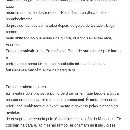
Lugo
resumiu seu plano deste modo: “Resistência pacífica e não
reconhecimento
da presidência que se instalou depois do golpe de Estado”. Lugo
parece
mais animado do que estava na quinta, quando seu então vice,
Federico
Franco, o substituiu na Presidência. Parte de sua estratégia é interna
e
parte parece consistir em sua instalação internacional para
fortalecer-se também entre os paraguaios.
Franco também procura
agir nestes dois planos, a ponto de dizer ontem que Lugo é a única
pessoa que pode evitar o conflito internacional. É uma forma de se
referir aos problemas que experimenta o governo pelas crescentes
medidas
de castigo, começando pela já decidida suspensão do Mercosul. “Te
cospem na cara e, ao mesmo tempo, te chamam de lindo”, disse