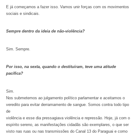
E já começamos a fazer isso. Vamos unir forças com os movimentos
sociais e sindicais.
Sempre dentro da ideia de não-violência?
Sim. Sempre.
Por isso, na sexta, quando o destituíram, teve uma atitude
pacífica?
Sim.
Nos submetemos ao julgamento político parlamentar e aceitamos o
veredito para evitar derramamento de sangue. Somos contra todo tipo
de
violência e esse dia pressagiava violência e repressão. Hoje, já com o
espírito sereno, as manifestações cidadãs são exemplares, o que ser
visto nas ruas ou nas transmissões do Canal 13 do Paraguai e como