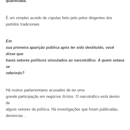
qualificada.
É um simples acordo de cúpulas feito pelo pelos dirigentes dos
partidos tradicionais.
Em
sua primeira aparição pública após ter sido destituído, você
disse que
havia setores políticos vinculados ao narcotráfico. A quem estava
se
referindo?
Há muitos parlamentares acusados de ter uma
grande participação em negócios ilícitos. O narcotráfico está dentro
de
alguns setores da política. Há investigações que foram publicadas,
denúncias…