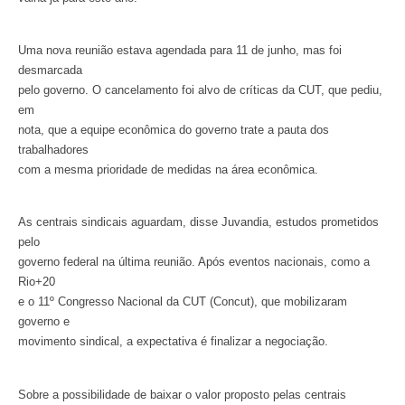
Uma nova reunião estava agendada para 11 de junho, mas foi
desmarcada
pelo governo. O cancelamento foi alvo de críticas da CUT, que pediu,
em
nota, que a equipe econômica do governo trate a pauta dos
trabalhadores
com a mesma prioridade de medidas na área econômica.
As centrais sindicais aguardam, disse Juvandia, estudos prometidos
pelo
governo federal na última reunião. Após eventos nacionais, como a
Rio+20
e o 11º Congresso Nacional da CUT (Concut), que mobilizaram
governo e
movimento sindical, a expectativa é finalizar a negociação.
Sobre a possibilidade de baixar o valor proposto pelas centrais