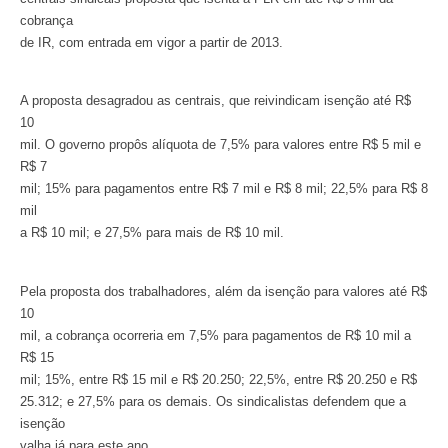
cobrança
de IR, com entrada em vigor a partir de 2013.
A proposta desagradou as centrais, que reivindicam isenção até R$
10
mil. O governo propôs alíquota de 7,5% para valores entre R$ 5 mil e
R$ 7
mil; 15% para pagamentos entre R$ 7 mil e R$ 8 mil; 22,5% para R$ 8
mil
a R$ 10 mil; e 27,5% para mais de R$ 10 mil.
Pela proposta dos trabalhadores, além da isenção para valores até R$
10
mil, a cobrança ocorreria em 7,5% para pagamentos de R$ 10 mil a
R$ 15
mil; 15%, entre R$ 15 mil e R$ 20.250; 22,5%, entre R$ 20.250 e R$
25.312; e 27,5% para os demais. Os sindicalistas defendem que a
isenção
valha já para este ano.