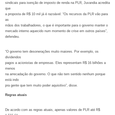
sindicais para isenção de imposto de renda na PLR, Juvandia acredita
que
a proposta de R$ 10 mil já é razoável. “Os recursos da PLR vão para
as
mãos dos trabalhadores, o que é importante para o governo manter o
mercado interno aquecido num momento de crise em outros países”,
defendeu.
“O governo tem desonerações muito maiores. Por exemplo, os
dividendos
pagos a acionistas de empresas. Eles representam R$ 16 bilhões a
menos
na arrecadação do governo. O que não tem sentido nenhum porque
está indo
pra gente que tem muito poder aquisitivo”, disse.
Regras atuais
De acordo com as regras atuais, apenas valores de PLR até R$