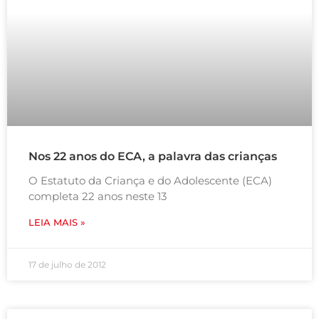
Nos 22 anos do ECA, a palavra das crianças
O Estatuto da Criança e do Adolescente (ECA)
completa 22 anos neste 13
LEIA MAIS »
17 de julho de 2012