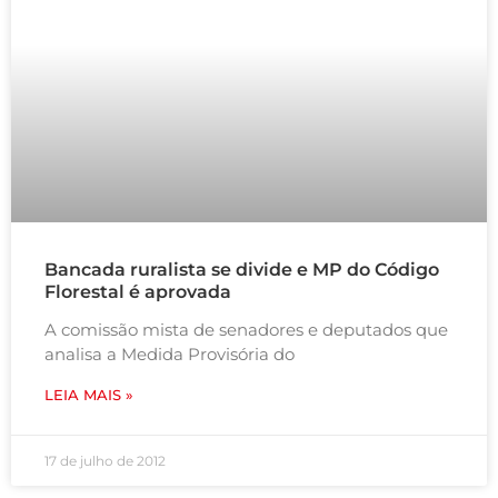
Bancada ruralista se divide e MP do Código
Florestal é aprovada
A comissão mista de senadores e deputados que
analisa a Medida Provisória do
LEIA MAIS »
17 de julho de 2012