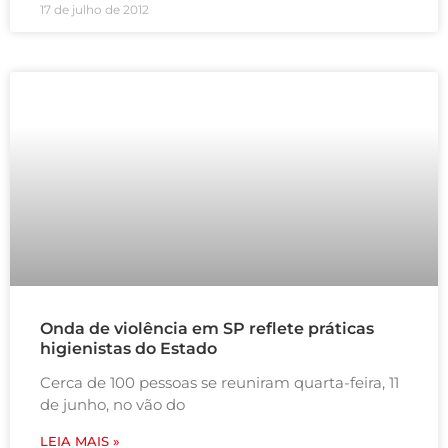
17 de julho de 2012
Onda de violência em SP reflete práticas
higienistas do Estado
Cerca de 100 pessoas se reuniram quarta-feira, 11
de junho, no vão do
LEIA MAIS »