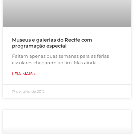
Museus e galerias do Recife com
programação especial
Faltam apenas duas semanas para as férias
escolares chegarem ao fim. Mas ainda
LEIA MAIS »
17 de julho de 2012