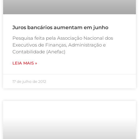
Juros bancários aumentam em junho
Pesquisa feita pela Associação Nacional dos
Executivos de Finanças, Administração e
Contabilidade (Anefac)
LEIA MAIS »
17 de julho de 2012