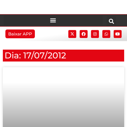
Baixar APP
Dia: 17/07/2012