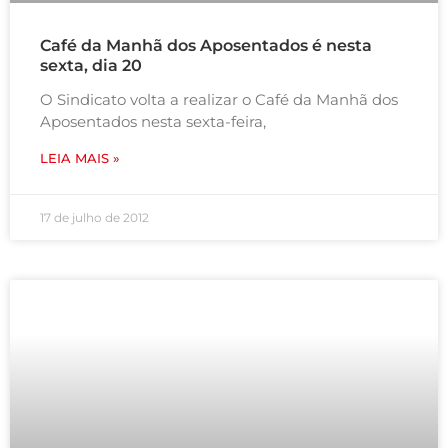
Café da Manhã dos Aposentados é nesta
sexta, dia 20
O Sindicato volta a realizar o Café da Manhã dos
Aposentados nesta sexta-feira,
LEIA MAIS »
17 de julho de 2012