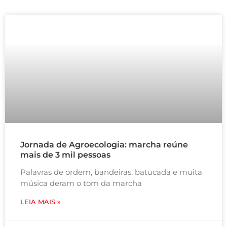
Jornada de Agroecologia: marcha reúne
mais de 3 mil pessoas
Palavras de ordem, bandeiras, batucada e muita
música deram o tom da marcha
LEIA MAIS »