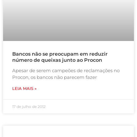
Bancos não se preocupam em reduzir
número de queixas junto ao Procon
Apesar de serem campeões de reclamações no
Procon, os bancos não parecem fazer
LEIA MAIS »
17 de julho de 2012