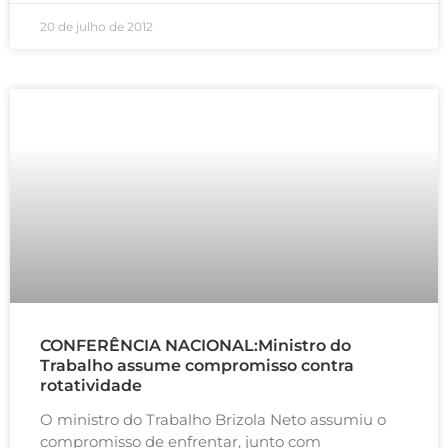
20 de julho de 2012
CONFERÊNCIA NACIONAL:Ministro do
Trabalho assume compromisso contra
rotatividade
O ministro do Trabalho Brizola Neto assumiu o
compromisso de enfrentar, junto com