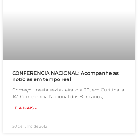
CONFERÊNCIA NACIONAL: Acompanhe as
notícias em tempo real
Começou nesta sexta-feira, dia 20, em Curitiba, a
14ª Conferência Nacional dos Bancários,
LEIA MAIS »
20 de julho de 2012