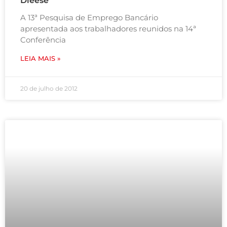
Dieese
A 13ª Pesquisa de Emprego Bancário
apresentada aos trabalhadores reunidos na 14ª
Conferência
LEIA MAIS »
20 de julho de 2012