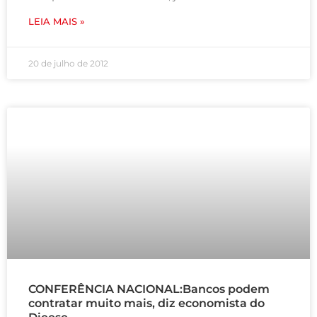
LEIA MAIS »
20 de julho de 2012
CONFERÊNCIA NACIONAL:Bancos podem
contratar muito mais, diz economista do