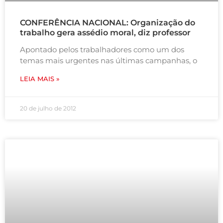
CONFERÊNCIA NACIONAL: Organização do
trabalho gera assédio moral, diz professor
Apontado pelos trabalhadores como um dos
temas mais urgentes nas últimas campanhas, o
LEIA MAIS »
20 de julho de 2012