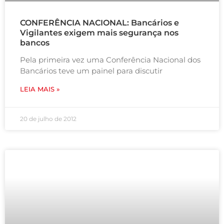
CONFERÊNCIA NACIONAL: Bancários e
Vigilantes exigem mais segurança nos
bancos
Pela primeira vez uma Conferência Nacional dos
Bancários teve um painel para discutir
LEIA MAIS »
20 de julho de 2012