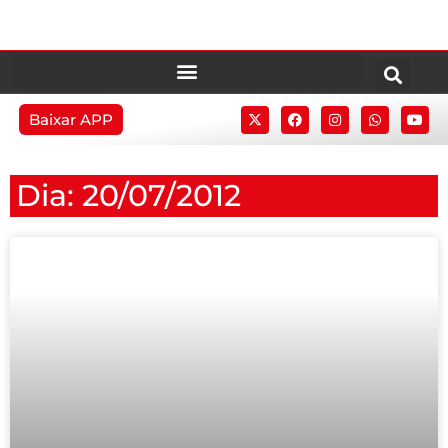
Baixar APP
Dia: 20/07/2012