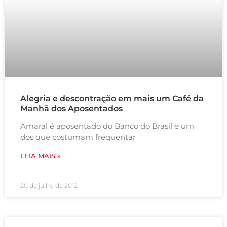
Alegria e descontração em mais um Café da
Manhã dos Aposentados
Amaral é aposentado do Banco do Brasil e um
dos que costumam frequentar
LEIA MAIS »
20 de julho de 2012