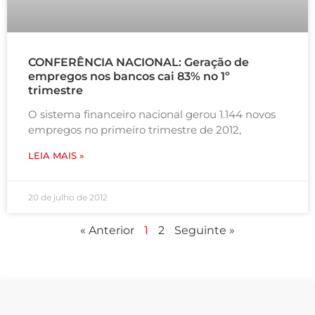
CONFERÊNCIA NACIONAL: Geração de
empregos nos bancos cai 83% no 1º
trimestre
O sistema financeiro nacional gerou 1.144 novos
empregos no primeiro trimestre de 2012,
LEIA MAIS »
20 de julho de 2012
« Anterior
1
2
Seguinte »