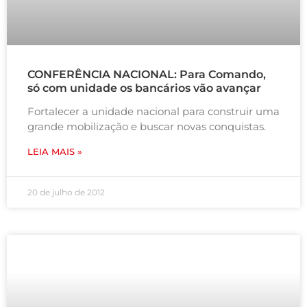
CONFERÊNCIA NACIONAL: Para Comando,
só com unidade os bancários vão avançar
Fortalecer a unidade nacional para construir uma
grande mobilização e buscar novas conquistas.
LEIA MAIS »
20 de julho de 2012