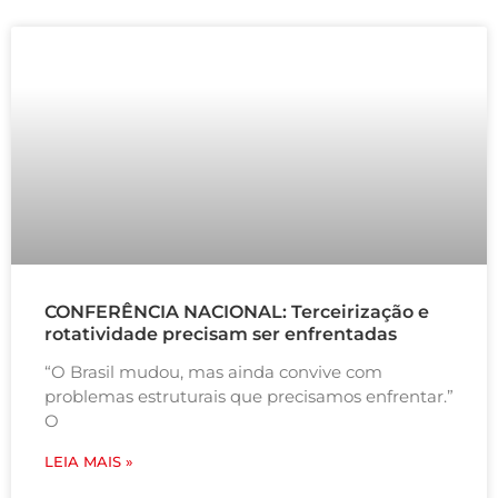
CONFERÊNCIA NACIONAL: Terceirização e
rotatividade precisam ser enfrentadas
“O Brasil mudou, mas ainda convive com
problemas estruturais que precisamos enfrentar.”
O
LEIA MAIS »