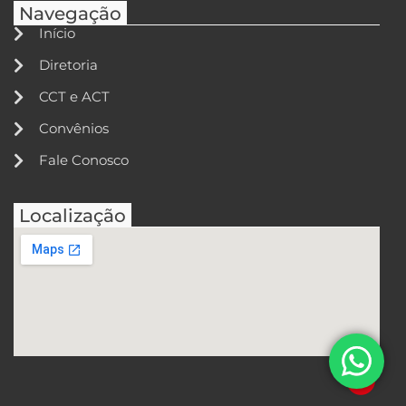
Navegação
Início
Diretoria
CCT e ACT
Convênios
Fale Conosco
Localização