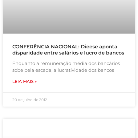
CONFERÊNCIA NACIONAL: Dieese aponta
disparidade entre salários e lucro de bancos
Enquanto a remuneração média dos bancários
sobe pela escada, a lucratividade dos bancos
LEIA MAIS »
20 de julho de 2012