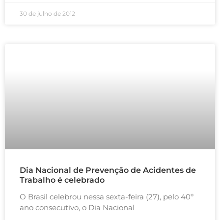
30 de julho de 2012
Dia Nacional de Prevenção de Acidentes de
Trabalho é celebrado
O Brasil celebrou nessa sexta-feira (27), pelo 40º
ano consecutivo, o Dia Nacional