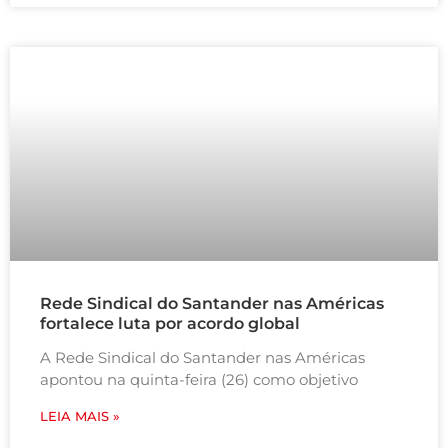
Rede Sindical do Santander nas Américas
fortalece luta por acordo global
A Rede Sindical do Santander nas Américas
apontou na quinta-feira (26) como objetivo
LEIA MAIS »