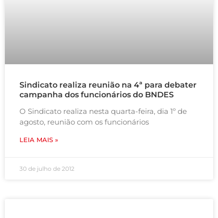
Sindicato realiza reunião na 4ª para debater
campanha dos funcionários do BNDES
O Sindicato realiza nesta quarta-feira, dia 1º de
agosto, reunião com os funcionários
LEIA MAIS »
30 de julho de 2012