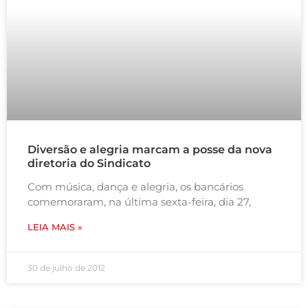
Diversão e alegria marcam a posse da nova
diretoria do Sindicato
Com música, dança e alegria, os bancários
comemoraram, na última sexta-feira, dia 27,
LEIA MAIS »
30 de julho de 2012