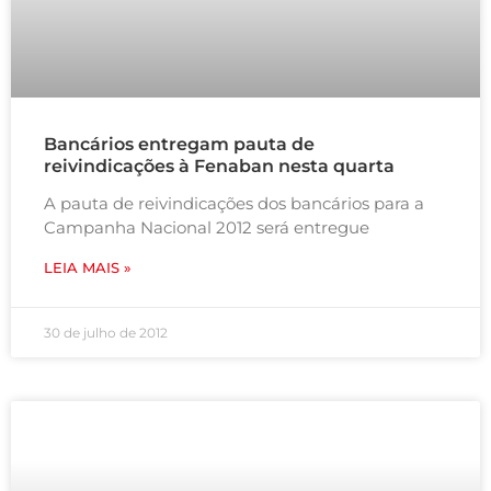
Bancários entregam pauta de
reivindicações à Fenaban nesta quarta
A pauta de reivindicações dos bancários para a
Campanha Nacional 2012 será entregue
LEIA MAIS »
30 de julho de 2012