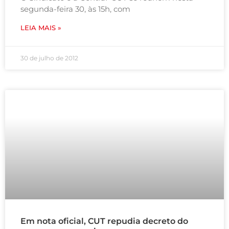
segunda-feira 30, às 15h, com
LEIA MAIS »
30 de julho de 2012
Em nota oficial, CUT repudia decreto do