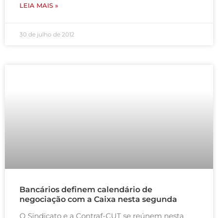
LEIA MAIS »
30 de julho de 2012
Bancários definem calendário de
negociação com a Caixa nesta segunda
O Sindicato e a Contraf-CUT se reúnem nesta