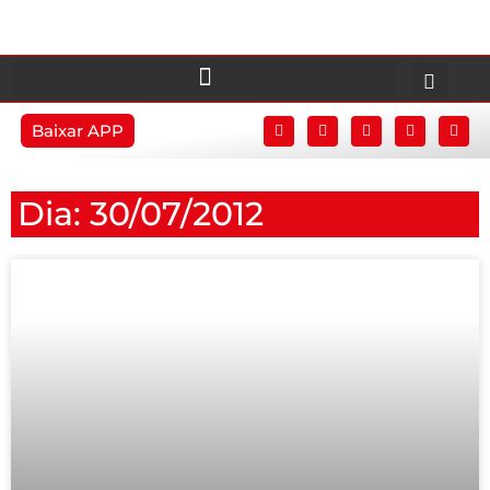
Baixar APP
Dia: 30/07/2012