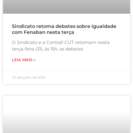
Sindicato retoma debates sobre igualdade
com Fenaban nesta terça
O Sindicato e a Contraf-CUT retomam nesta
terça-feira (31), às 15h, os debates
LEIA MAIS »
30 de julho de 2012