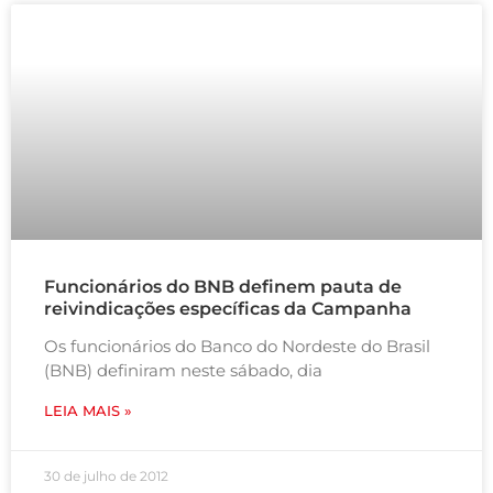
Funcionários do BNB definem pauta de
reivindicações específicas da Campanha
Os funcionários do Banco do Nordeste do Brasil
(BNB) definiram neste sábado, dia
LEIA MAIS »
30 de julho de 2012