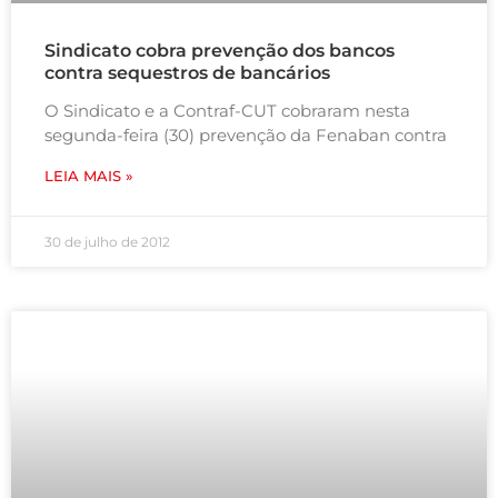
Sindicato cobra prevenção dos bancos
contra sequestros de bancários
O Sindicato e a Contraf-CUT cobraram nesta
segunda-feira (30) prevenção da Fenaban contra
LEIA MAIS »
30 de julho de 2012