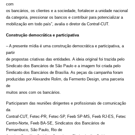
com
os bancários, os clientes e a sociedade, fortalecer a unidade nacional
da categoria, pressionar os bancos e contribuir para potencializar a
mobilização em todo país”, avalia o diretor da Contraf-CUT.
Construção democrática e participativa
– A presente mídia é uma construção democrática e participativa, a
partir
de propostas criativas das entidades. A ideia original foi trazida pelo
Sindicato dos Bancários de São Paulo e a imagem foi criada pelo
Sindicato dos Bancários de Brasília. As peças da campanha foram
produzidas por Alexandre Rolim, da Fermento Design, uma parceria
de
muitos anos com os bancários.
Participaram das reuniões dirigentes e profissionais de comunicação
da
Contraf-CUT, Fetec-PR, Fetec-SP, Feeb SP-MS, Feeb RJ-ES, Fetec
Centro-Norte, Feeb BA-SE, Sindicatos dos Bancários de
Pernambuco, São Paulo, Rio de