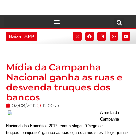
Baixar APP
Mídia da Campanha
Nacional ganha as ruas e
desvenda truques dos
bancos
02/08/2012
12:00 am
A mídia da
Campanha
Nacional dos Bancários 2012, com o slogan “Chega de
truques, banqueiro”, ganhou as ruas e já está nos sites, blogs, jornais