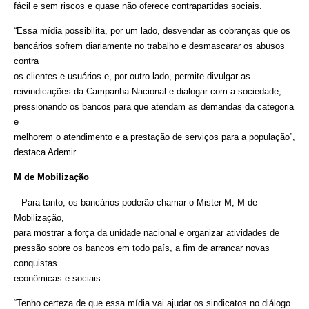
fácil e sem riscos e quase não oferece contrapartidas sociais.
“Essa mídia possibilita, por um lado, desvendar as cobranças que os
bancários sofrem diariamente no trabalho e desmascarar os abusos
contra
os clientes e usuários e, por outro lado, permite divulgar as
reivindicações da Campanha Nacional e dialogar com a sociedade,
pressionando os bancos para que atendam as demandas da categoria
e
melhorem o atendimento e a prestação de serviços para a população”,
destaca Ademir.
M de Mobilização
– Para tanto, os bancários poderão chamar o Mister M, M de
Mobilização,
para mostrar a força da unidade nacional e organizar atividades de
pressão sobre os bancos em todo país, a fim de arrancar novas
conquistas
econômicas e sociais.
“Tenho certeza de que essa mídia vai ajudar os sindicatos no diálogo