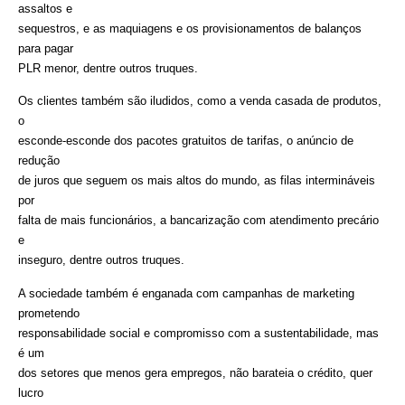
assaltos e
sequestros, e as maquiagens e os provisionamentos de balanços
para pagar
PLR menor, dentre outros truques.
Os clientes também são iludidos, como a venda casada de produtos,
o
esconde-esconde dos pacotes gratuitos de tarifas, o anúncio de
redução
de juros que seguem os mais altos do mundo, as filas intermináveis
por
falta de mais funcionários, a bancarização com atendimento precário
e
inseguro, dentre outros truques.
A sociedade também é enganada com campanhas de marketing
prometendo
responsabilidade social e compromisso com a sustentabilidade, mas
é um
dos setores que menos gera empregos, não barateia o crédito, quer
lucro