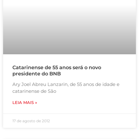
Catarinense de 55 anos será o novo
presidente do BNB
Ary Joel Abreu Lanzarin, de 55 anos de idade e
catarinense de São
LEIA MAIS »
17 de agosto de 2012