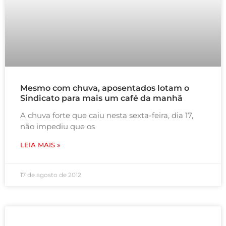
Mesmo com chuva, aposentados lotam o
Sindicato para mais um café da manhã
A chuva forte que caiu nesta sexta-feira, dia 17,
não impediu que os
LEIA MAIS »
17 de agosto de 2012