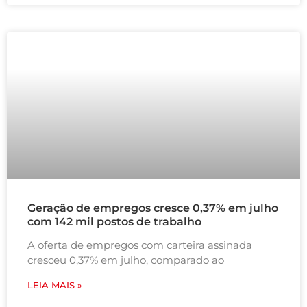
Geração de empregos cresce 0,37% em julho
com 142 mil postos de trabalho
A oferta de empregos com carteira assinada
cresceu 0,37% em julho, comparado ao
LEIA MAIS »