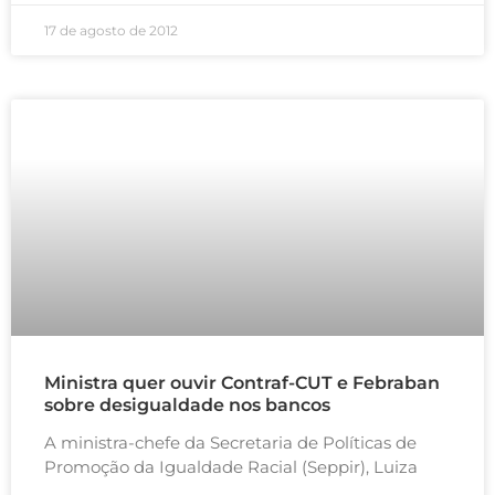
17 de agosto de 2012
Ministra quer ouvir Contraf-CUT e Febraban
sobre desigualdade nos bancos
A ministra-chefe da Secretaria de Políticas de
Promoção da Igualdade Racial (Seppir), Luiza