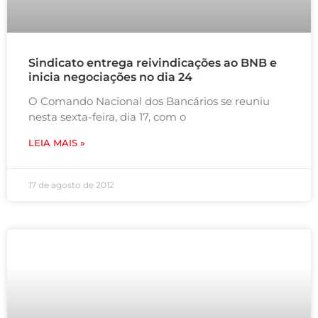
Sindicato entrega reivindicações ao BNB e
inicia negociações no dia 24
O Comando Nacional dos Bancários se reuniu
nesta sexta-feira, dia 17, com o
LEIA MAIS »
17 de agosto de 2012