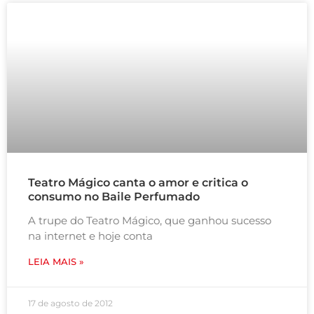
Teatro Mágico canta o amor e critica o
consumo no Baile Perfumado
A trupe do Teatro Mágico, que ganhou sucesso
na internet e hoje conta
LEIA MAIS »
17 de agosto de 2012