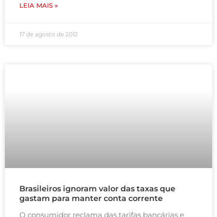
LEIA MAIS »
17 de agosto de 2012
Brasileiros ignoram valor das taxas que
gastam para manter conta corrente
O consumidor reclama das tarifas bancárias e