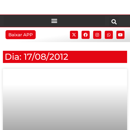
Baixar APP
Dia: 17/08/2012