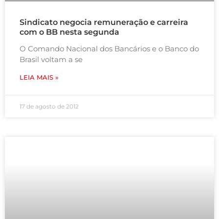
Sindicato negocia remuneração e carreira
com o BB nesta segunda
O Comando Nacional dos Bancários e o Banco do
Brasil voltam a se
LEIA MAIS »
17 de agosto de 2012