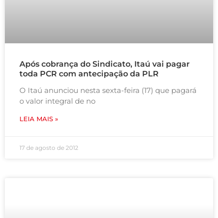
Após cobrança do Sindicato, Itaú vai pagar
toda PCR com antecipação da PLR
O Itaú anunciou nesta sexta-feira (17) que pagará
o valor integral de no
LEIA MAIS »
17 de agosto de 2012