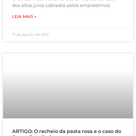
dos altos juros cobrados pelos empréstimos
LEIA MAIS »
17 de agosto de 2012
ARTIGO: O recheio da pasta rosa e o caso do