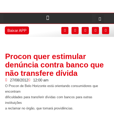
Baixar APP
Procon quer estimular
denúncia contra banco que
não transfere dívida
27/08/2012
12:00 am
O Procon de Belo Horizonte está orientando consumidores que
encontram
dificuldades para transferir dívidas com bancos para outras
instituições
a reclamar no órgão, que tomará providências.