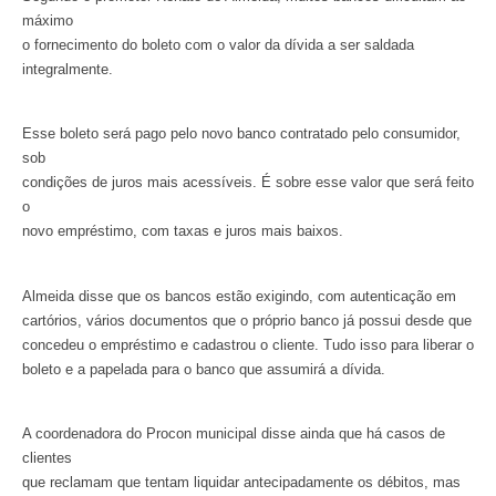
máximo
o fornecimento do boleto com o valor da dívida a ser saldada
integralmente.
Esse boleto será pago pelo novo banco contratado pelo consumidor,
sob
condições de juros mais acessíveis. É sobre esse valor que será feito
o
novo empréstimo, com taxas e juros mais baixos.
Almeida disse que os bancos estão exigindo, com autenticação em
cartórios, vários documentos que o próprio banco já possui desde que
concedeu o empréstimo e cadastrou o cliente. Tudo isso para liberar o
boleto e a papelada para o banco que assumirá a dívida.
A coordenadora do Procon municipal disse ainda que há casos de
clientes
que reclamam que tentam liquidar antecipadamente os débitos, mas