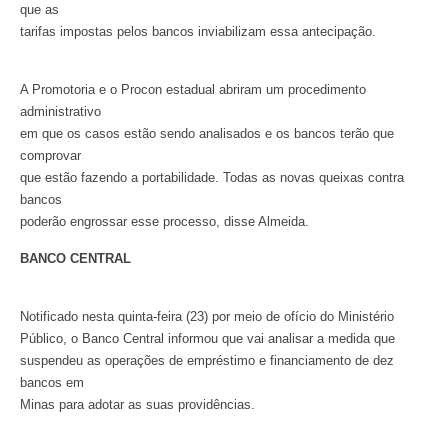
que as
tarifas impostas pelos bancos inviabilizam essa antecipação.
A Promotoria e o Procon estadual abriram um procedimento
administrativo
em que os casos estão sendo analisados e os bancos terão que
comprovar
que estão fazendo a portabilidade. Todas as novas queixas contra
bancos
poderão engrossar esse processo, disse Almeida.
BANCO CENTRAL
Notificado nesta quinta-feira (23) por meio de ofício do Ministério
Público, o Banco Central informou que vai analisar a medida que
suspendeu as operações de empréstimo e financiamento de dez
bancos em
Minas para adotar as suas providências.