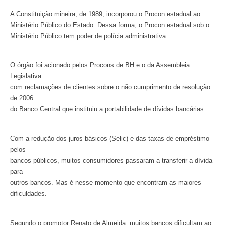
A Constituição mineira, de 1989, incorporou o Procon estadual ao
Ministério Público do Estado. Dessa forma, o Procon estadual sob o
Ministério Público tem poder de polícia administrativa.
O órgão foi acionado pelos Procons de BH e o da Assembleia
Legislativa
com reclamações de clientes sobre o não cumprimento de resolução
de 2006
do Banco Central que instituiu a portabilidade de dívidas bancárias.
Com a redução dos juros básicos (Selic) e das taxas de empréstimo
pelos
bancos públicos, muitos consumidores passaram a transferir a dívida
para
outros bancos. Mas é nesse momento que encontram as maiores
dificuldades.
Segundo o promotor Renato de Almeida, muitos bancos dificultam ao