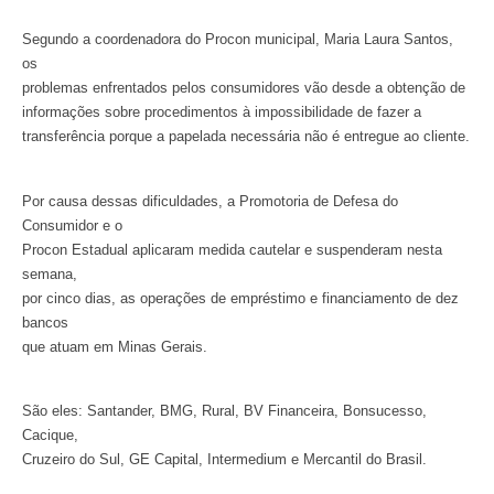
Segundo a coordenadora do Procon municipal, Maria Laura Santos,
os
problemas enfrentados pelos consumidores vão desde a obtenção de
informações sobre procedimentos à impossibilidade de fazer a
transferência porque a papelada necessária não é entregue ao cliente.
Por causa dessas dificuldades, a Promotoria de Defesa do
Consumidor e o
Procon Estadual aplicaram medida cautelar e suspenderam nesta
semana,
por cinco dias, as operações de empréstimo e financiamento de dez
bancos
que atuam em Minas Gerais.
São eles: Santander, BMG, Rural, BV Financeira, Bonsucesso,
Cacique,
Cruzeiro do Sul, GE Capital, Intermedium e Mercantil do Brasil.