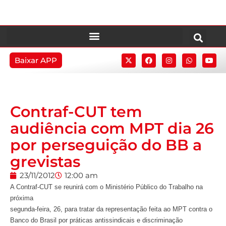
Baixar APP
Contraf-CUT tem
audiência com MPT dia 26
por perseguição do BB a
grevistas
23/11/2012
12:00 am
A Contraf-CUT se reunirá com o Ministério Público do Trabalho na
próxima
segunda-feira, 26, para tratar da representação feita ao MPT contra o
Banco do Brasil por práticas antissindicais e discriminação