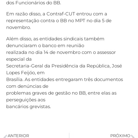
dos Funcionários do BB.
Em razão disso, a Contraf-CUT entrou com a
representação contra o BB no MPT no dia 5 de
novembro.
Além disso, as entidades sindicais também
denunciaram o banco em reunião
realizada no dia 14 de novembro com o assessor
especial da
Secretaria-Geral da Presidência da República, José
Lopes Feijóo, em
Brasília. As entidades entregaram três documentos
com denúncias de
problemas graves de gestão no BB, entre elas as
perseguições aos
bancários grevistas.
ANTERIOR
PRÓXIMO