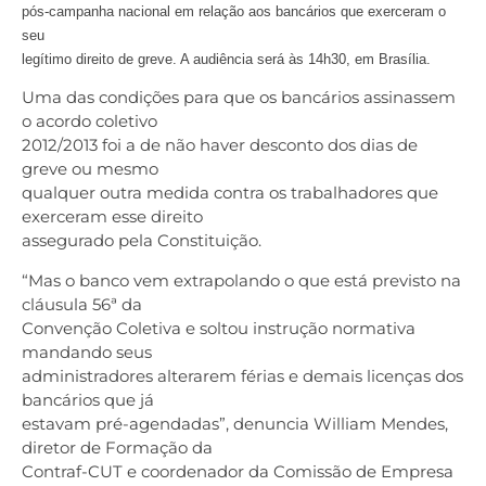
pós-campanha nacional em relação aos bancários que exerceram o
seu
legítimo direito de greve. A audiência será às 14h30, em Brasília.
Uma das condições para que os bancários assinassem
o acordo coletivo
2012/2013 foi a de não haver desconto dos dias de
greve ou mesmo
qualquer outra medida contra os trabalhadores que
exerceram esse direito
assegurado pela Constituição.
“Mas o banco vem extrapolando o que está previsto na
cláusula 56ª da
Convenção Coletiva e soltou instrução normativa
mandando seus
administradores alterarem férias e demais licenças dos
bancários que já
estavam pré-agendadas”, denuncia William Mendes,
diretor de Formação da
Contraf-CUT e coordenador da Comissão de Empresa