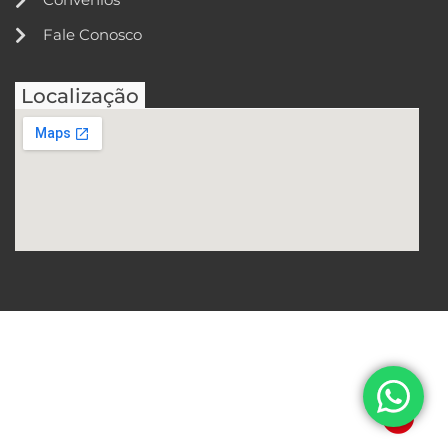
Fale Conosco
Localização