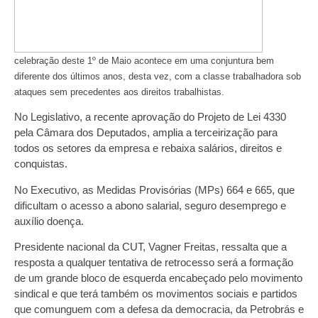
celebração deste 1º de Maio acontece em uma conjuntura bem
diferente dos últimos anos, desta vez, com a classe trabalhadora sob
ataques sem precedentes aos direitos trabalhistas.
No Legislativo, a recente aprovação do Projeto de Lei 4330
pela Câmara dos Deputados, amplia a terceirização para
todos os setores da empresa e rebaixa salários, direitos e
conquistas.
No Executivo, as Medidas Provisórias (MPs) 664 e 665, que
dificultam o acesso a abono salarial, seguro desemprego e
auxílio doença.
Presidente nacional da CUT, Vagner Freitas, ressalta que a
resposta a qualquer tentativa de retrocesso será a formação
de um grande bloco de esquerda encabeçado pelo movimento
sindical e que terá também os movimentos sociais e partidos
que comunguem com a defesa da democracia, da Petrobrás e