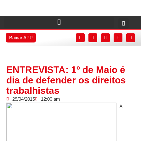
Baixar APP
ENTREVISTA: 1º de Maio é
dia de defender os direitos
trabalhistas
29/04/2015
12:00 am
A