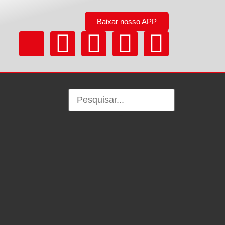
Baixar nosso APP