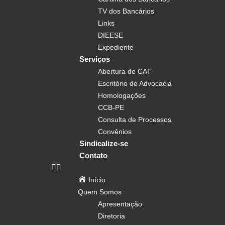
TV dos Bancários
Links
DIEESE
Expediente
Serviços
Abertura de CAT
Escritório de Advocacia
Homologações
CCB-PE
Consulta de Processos
Convênios
Sindicalize-se
Contato
Início
Quem Somos
Apresentação
Diretoria