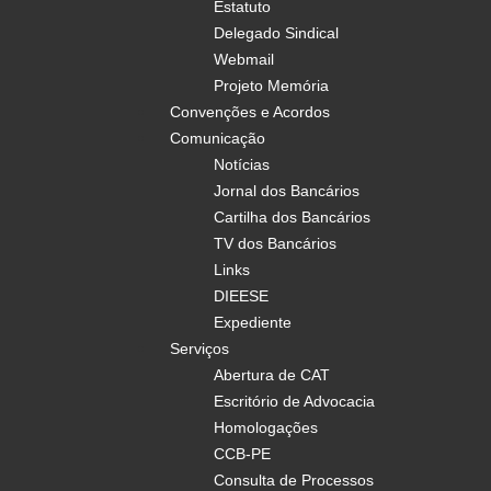
Estatuto
Delegado Sindical
Webmail
Projeto Memória
Convenções e Acordos
Comunicação
Notícias
Jornal dos Bancários
Cartilha dos Bancários
TV dos Bancários
Links
DIEESE
Expediente
Serviços
Abertura de CAT
Escritório de Advocacia
Homologações
CCB-PE
Consulta de Processos