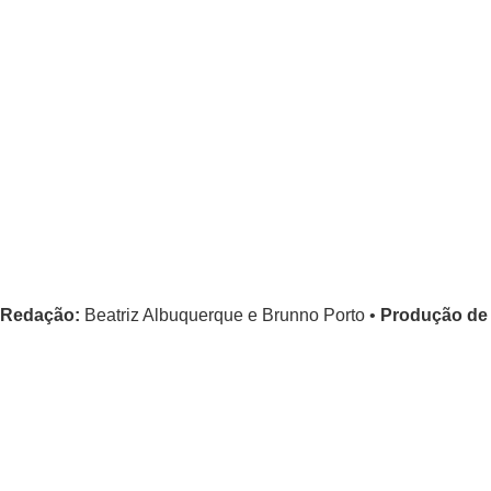
Redação:
Beatriz Albuquerque e Brunno Porto •
Produção de