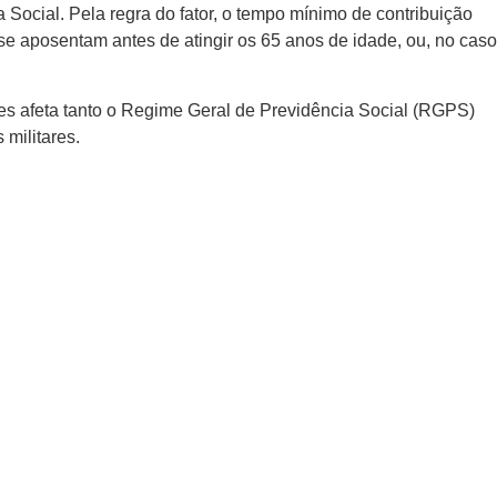
 Social. Pela regra do fator, o tempo mínimo de contribuição
e aposentam antes de atingir os 65 anos de idade, ou, no caso
ões afeta tanto o Regime Geral de Previdência Social (RGPS)
militares.