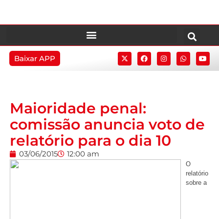
Baixar APP
Maioridade penal:
comissão anuncia voto de
relatório para o dia 10
03/06/2015
12:00 am
O
relatório
sobre a