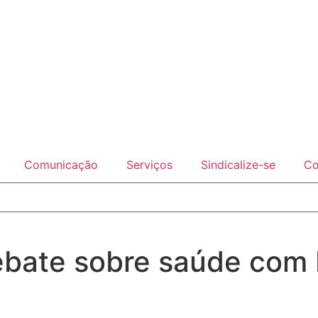
Comunicação
Serviços
Sindicalize-se
Co
bate sobre saúde com 