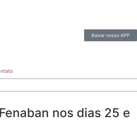
Baixar nosso APP
ntato
Fenaban nos dias 25 e