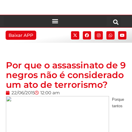
Baixar APP
Por que o assassinato de 9
negros não é considerado
um ato de terrorismo?
22/06/2015
12:00 am
Porque
tantos