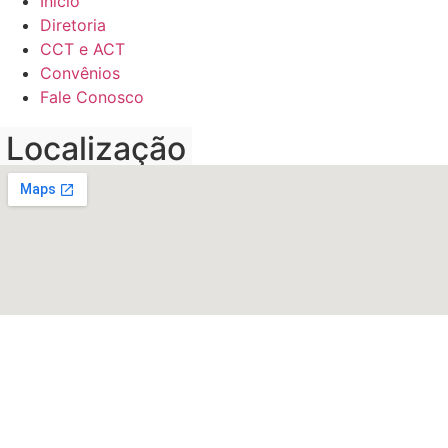
Início
Diretoria
CCT e ACT
Convênios
Fale Conosco
Localização