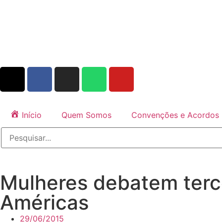
Início
Quem Somos
Convenções e Acordos
Mulheres debatem terc
Américas
29/06/2015