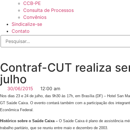
CCB-PE
Consulta de Processos
Convênios
Sindicalize-se
Contato
Contraf-CUT realiza se
julho
30/06/2015
12:00 am
Nos dias 23 e 24 de julho, das 9h30 às 17h, em Brasília (DF) – Hotel San
GT Saúde Caixa. O evento contará também com a participação dos integran
Econômica Federal.
Histórico sobre o Saúde Caixa –
O Saúde Caixa é plano de assistência mé
trabalho paritário, que se reuniu entre maio e dezembro de 2003.