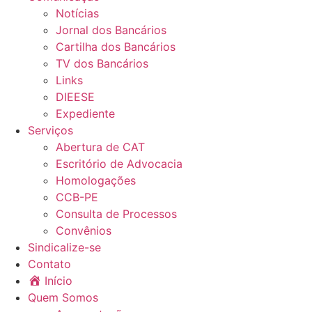
Notícias
Jornal dos Bancários
Cartilha dos Bancários
TV dos Bancários
Links
DIEESE
Expediente
Serviços
Abertura de CAT
Escritório de Advocacia
Homologações
CCB-PE
Consulta de Processos
Convênios
Sindicalize-se
Contato
Início
Quem Somos