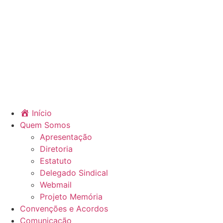
Início
Quem Somos
Apresentação
Diretoria
Estatuto
Delegado Sindical
Webmail
Projeto Memória
Convenções e Acordos
Comunicação