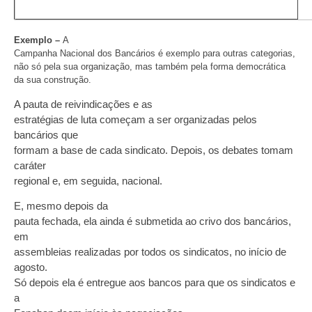
Exemplo –
A
Campanha Nacional dos Bancários é exemplo para outras categorias,
não só pela sua organização, mas também pela forma democrática
da sua construção.
A pauta de reivindicações e as
estratégias de luta começam a ser organizadas pelos
bancários que
formam a base de cada sindicato. Depois, os debates tomam
caráter
regional e, em seguida, nacional.
E, mesmo depois da
pauta fechada, ela ainda é submetida ao crivo dos bancários,
em
assembleias realizadas por todos os sindicatos, no início de
agosto.
Só depois ela é entregue aos bancos para que os sindicatos e
a