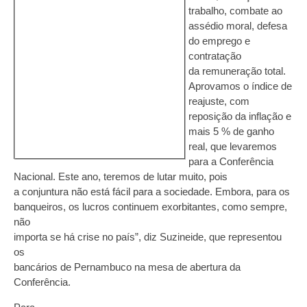
trabalho, combate ao
assédio moral, defesa
do emprego e
contratação
da remuneração total.
Aprovamos o índice de
reajuste, com
reposição da inflação e
mais 5 % de ganho
real, que levaremos
para a Conferência
Nacional. Este ano, teremos de lutar muito, pois
a conjuntura não está fácil para a sociedade. Embora, para os
banqueiros, os lucros continuem exorbitantes, como sempre,
não
importa se há crise no país”, diz Suzineide, que representou
os
bancários de Pernambuco na mesa de abertura da
Conferência.