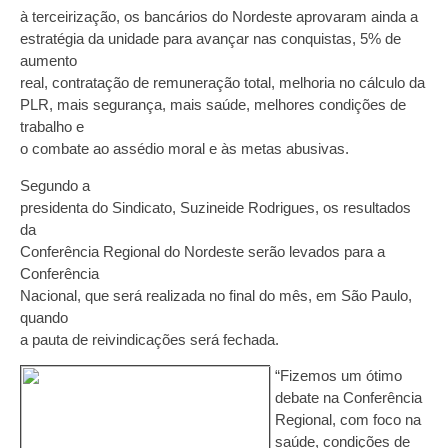
à terceirização, os bancários do Nordeste aprovaram ainda a
estratégia da unidade para avançar nas conquistas, 5% de
aumento
real, contratação de remuneração total, melhoria no cálculo da
PLR, mais segurança, mais saúde, melhores condições de
trabalho e
o combate ao assédio moral e às metas abusivas.
Segundo a
presidenta do Sindicato, Suzineide Rodrigues, os resultados
da
Conferência Regional do Nordeste serão levados para a
Conferência
Nacional, que será realizada no final do mês, em São Paulo,
quando
a pauta de reivindicações será fechada.
“Fizemos um ótimo
debate na Conferência
Regional, com foco na
saúde, condições de