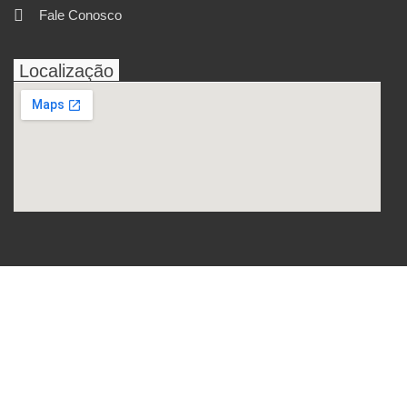
Fale Conosco
Localização