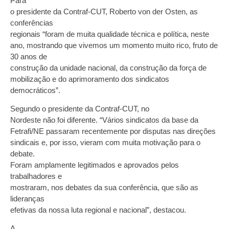
Para
o presidente da Contraf-CUT, Roberto von der Osten, as
conferências
regionais “foram de muita qualidade técnica e política, neste
ano, mostrando que vivemos um momento muito rico, fruto de
30 anos de
construção da unidade nacional, da construção da força de
mobilização e do aprimoramento dos sindicatos
democráticos”.
Segundo o presidente da Contraf-CUT, no
Nordeste não foi diferente. “Vários sindicatos da base da
Fetrafi/NE passaram recentemente por disputas nas direções
sindicais e, por isso, vieram com muita motivação para o
debate.
Foram amplamente legitimados e aprovados pelos
trabalhadores e
mostraram, nos debates da sua conferência, que são as
lideranças
efetivas da nossa luta regional e nacional”, destacou.
A