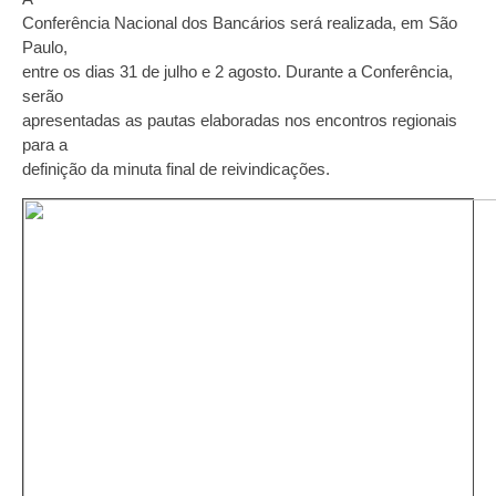
Conferência Nacional dos Bancários será realizada, em São
Paulo,
entre os dias 31 de julho e 2 agosto. Durante a Conferência,
serão
apresentadas as pautas elaboradas nos encontros regionais
para a
definição da minuta final de reivindicações.