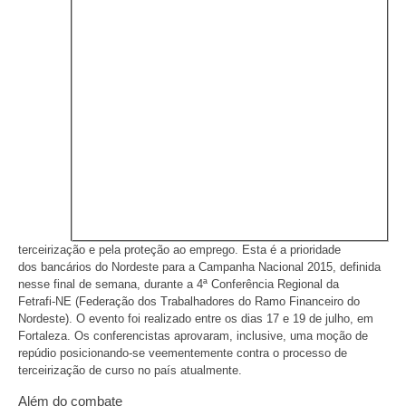
terceirização e pela proteção ao emprego. Esta é a prioridade
dos bancários do Nordeste para a Campanha Nacional 2015, definida
nesse final de semana, durante a 4ª Conferência Regional da
Fetrafi-NE (Federação dos Trabalhadores do Ramo Financeiro do
Nordeste). O evento foi realizado entre os dias 17 e 19 de julho, em
Fortaleza. Os conferencistas aprovaram, inclusive, uma moção de
repúdio posicionando-se veementemente contra o processo de
terceirização de curso no país atualmente.
Além do combate