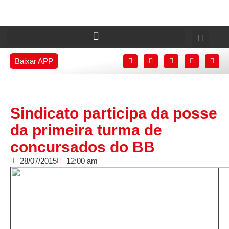
Baixar APP
Sindicato participa da posse
da primeira turma de
concursados do BB
28/07/2015
12:00 am