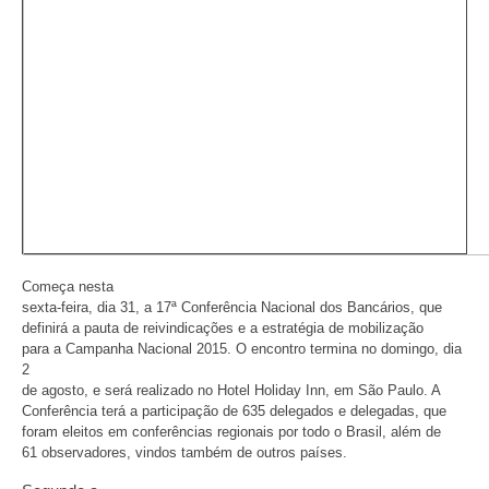
Começa nesta
sexta-feira, dia 31, a 17ª Conferência Nacional dos Bancários, que
definirá a pauta de reivindicações e a estratégia de mobilização
para a Campanha Nacional 2015. O encontro termina no domingo, dia
2
de agosto, e será realizado no Hotel Holiday Inn, em São Paulo. A
Conferência terá a participação de 635 delegados e delegadas, que
foram eleitos em conferências regionais por todo o Brasil, além de
61 observadores, vindos também de outros países.