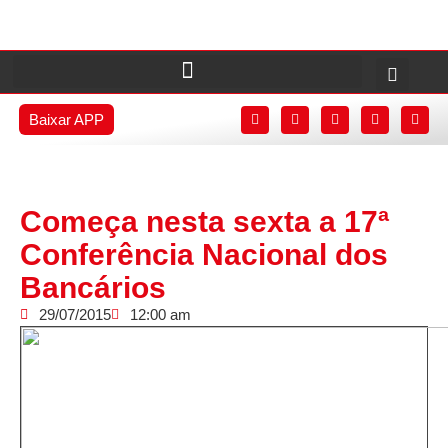
Baixar APP
Começa nesta sexta a 17ª
Conferência Nacional dos
Bancários
29/07/2015
12:00 am