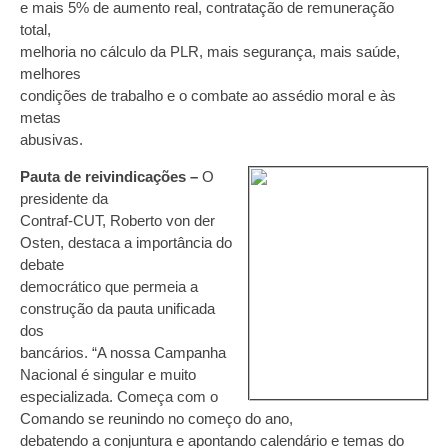
e mais 5% de aumento real, contratação de remuneração
total,
melhoria no cálculo da PLR, mais segurança, mais saúde,
melhores
condições de trabalho e o combate ao assédio moral e às
metas
abusivas.
Pauta de reivindicações –
O
presidente da
Contraf-CUT, Roberto von der
Osten, destaca a importância do
debate
democrático que permeia a
construção da pauta unificada
dos
bancários. “A nossa Campanha
Nacional é singular e muito
especializada. Começa com o
Comando se reunindo no começo do ano,
debatendo a conjuntura e apontando calendário e temas do