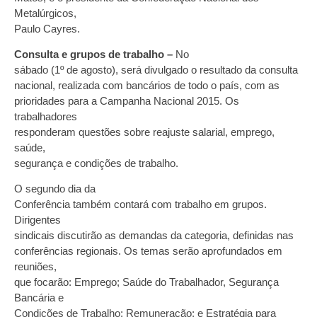
Metalúrgicos,
Paulo Cayres.
Consulta e grupos de trabalho –
No
sábado (1º de agosto), será divulgado o resultado da consulta
nacional, realizada com bancários de todo o país, com as
prioridades para a Campanha Nacional 2015. Os
trabalhadores
responderam questões sobre reajuste salarial, emprego,
saúde,
segurança e condições de trabalho.
O segundo dia da
Conferência também contará com trabalho em grupos.
Dirigentes
sindicais discutirão as demandas da categoria, definidas nas
conferências regionais. Os temas serão aprofundados em
reuniões,
que focarão: Emprego; Saúde do Trabalhador, Segurança
Bancária e
Condições de Trabalho; Remuneração; e Estratégia para