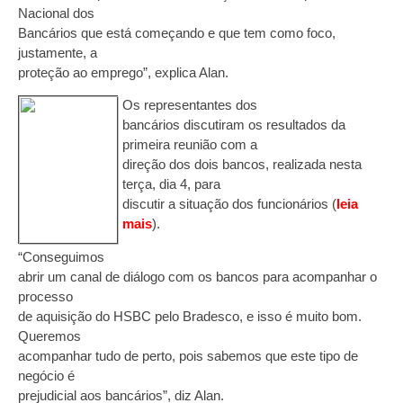
Nacional dos
Bancários que está começando e que tem como foco,
justamente, a
proteção ao emprego”, explica Alan.
Os representantes dos
bancários discutiram os resultados da
primeira reunião com a
direção dos dois bancos, realizada nesta
terça, dia 4, para
discutir a situação dos funcionários (
leia
mais
).
“Conseguimos
abrir um canal de diálogo com os bancos para acompanhar o
processo
de aquisição do HSBC pelo Bradesco, e isso é muito bom.
Queremos
acompanhar tudo de perto, pois sabemos que este tipo de
negócio é
prejudicial aos bancários”, diz Alan.