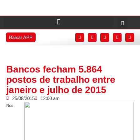
Baixar APP
Bancos fecham 5.864
postos de trabalho entre
janeiro e julho de 2015
25/08/2015
12:00 am
Nos