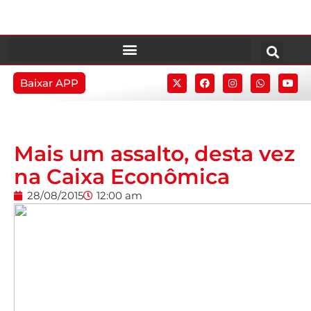
Baixar APP
Mais um assalto, desta vez
na Caixa Econômica
28/08/2015
12:00 am