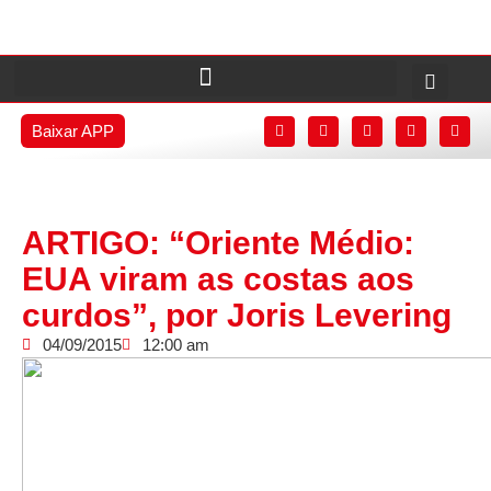
Baixar APP
ARTIGO: “Oriente Médio:
EUA viram as costas aos
curdos”, por Joris Levering
04/09/2015
12:00 am