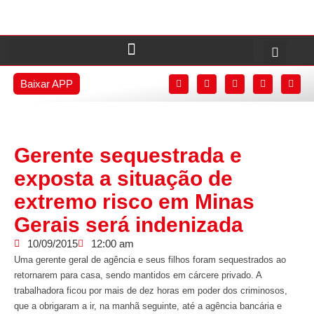
Baixar APP
Gerente sequestrada e
exposta a situação de
extremo risco em Minas
Gerais será indenizada
10/09/2015
12:00 am
Uma gerente geral de agência e seus filhos foram sequestrados ao
retornarem para casa, sendo mantidos em cárcere privado. A
trabalhadora ficou por mais de dez horas em poder dos criminosos,
que a obrigaram a ir, na manhã seguinte, até a agência bancária e