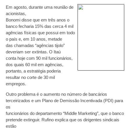
Em agosto, durante uma reunião de
acionistas,
Bonomi disse que em três anos o
banco fecharia 15% das cerca 4 mil
agências físicas que possui em todo
o país e, em 10 anos, metade
das chamadas “agências tijolo”
deveriam ser extintas. O Itaú
conta hoje com 90 mil funcionários,
dos quais 60 mil em agências,
portanto, a estratégia poderia
resultar no corte de 30 mil
empregos.
Outro problema é o aumento no número de bancários
terceirizados e um Plano de Demissão Incentivada (PDI) para
os
funcionários do departamento “Middle Marketing”, que o banco
pretende extinguir. Rufino explica que os dirigentes sindicais
estão