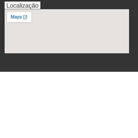
Localização