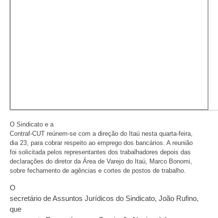
O Sindicato e a
Contraf-CUT reúnem-se com a direção do Itaú nesta quarta-feira,
dia 23, para cobrar respeito ao emprego dos bancários. A reunião
foi solicitada pelos representantes dos trabalhadores depois das
declarações do diretor da Área de Varejo do Itaú, Marco Bonomi,
sobre fechamento de agências e cortes de postos de trabalho.
O
secretário de Assuntos Jurídicos do Sindicato, João Rufino,
que