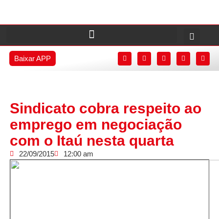
Baixar APP
Sindicato cobra respeito ao
emprego em negociação
com o Itaú nesta quarta
22/09/2015
12:00 am