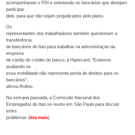
acompanhando o PDI e orientando os bancários que desejam
participar
dele, para que não sejam prejudicados pelo plano.
Os
representantes dos trabalhadores também questionam a
transferência
de bancários do Itaú para trabalhar na administração da
empresa
de cartão de crédito do banco, a Hipercard. “Estamos
avaliando se
essa mobilidade não representa perda de direitos para os
bancários”,
afirma Rufino.
Na semana passada, a Comissão Nacional dos
Empregados do Itaú se reuniu em São Paulo para discutir
estes
problemas (
leia mais
).