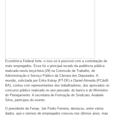
Econômica Federal forte, e isso só é possível com a contratação de
mais empregados. Esse foi o principal recado da audiência pública
realizada nesta terça-feira (29) na Comissão de Trabalho, de
Administração e Serviço Público da Câmara dos Deputados. A
reunião, solicitada por Erika Kokay (PT-DF) e Daniel Almeida (PCdoB-
BA), contou com representantes dos trabalhadores, dos aprovados no
concurso público realizado no ano passado, do banco e do Ministério
do Planejamento. A secretária de Formação do Sindicato, Anabele
Silva, participou do evento.
O presidente da Fenae, Jair Pedro Ferreira, destacou, entre vários
dados, que o número de empregados cresceu nos últimos anos, mas