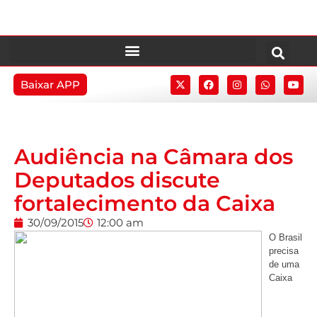
Baixar APP
Audiência na Câmara dos
Deputados discute
fortalecimento da Caixa
30/09/2015
12:00 am
O Brasil
precisa
de uma
Caixa