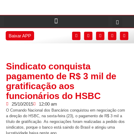
Baixar APP
Sindicato conquista
pagamento de R$ 3 mil de
gratificação aos
funcionários do HSBC
25/10/2015
12:00 am
O Comando Nacional dos Bancários conquistou em negociação com
a direção do HSBC, na sexta-feira (23), o pagamento de R$ 3 mil a
título de gratificação. As negociações foram realizadas a pedido dos
sindicatos, porque o banco está saindo do Brasil e atingiu uma
lucratividade baixa neste ano.